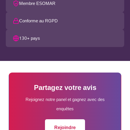
Membre ESOMAR
Conforme au RGPD
130+ pays
Partagez votre avis
Rejoignez notre panel et gagnez avec des
enquêtes
Rejoindre