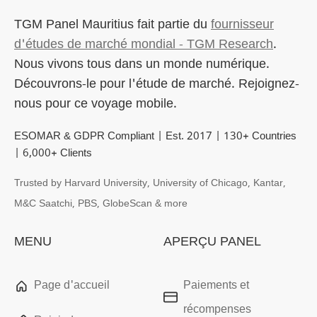
TGM Panel Mauritius
fait partie du
fournisseur
d'études de marché mondial - TGM Research
.
Nous vivons tous dans un monde numérique.
Découvrons-le pour l'étude de marché. Rejoignez-
nous pour ce voyage mobile.
ESOMAR & GDPR Compliant | Est. 2017 | 130+ Countries
| 6,000+ Clients
Trusted by Harvard University, University of Chicago, Kantar,
M&C Saatchi, PBS, GlobeScan & more
MENU
APERÇU PANEL
Page d'accueil
Paiements et
récompenses