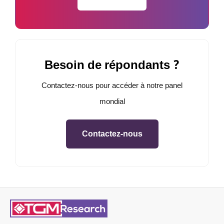
Besoin de répondants ?
Contactez-nous pour accéder à notre panel
mondial
Contactez-nous