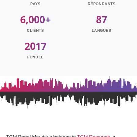
PAYS
RÉPONDANTS
6,000+
87
CLIENTS
LANGUES
2017
FONDÉE