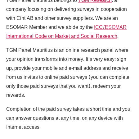
TGM Panel Mauritius belongs to
TGM Research
, a
company focusing on delivering surveys in cooperation
with Cint AB and other survey suppliers. We are an
ESOMAR Member and we abide by the
ICC/ESOMAR
International Code on Market and Social Research
.
TGM Panel Mauritius is an online research panel where
your opinion transforms into money. It's very easy: sign
up, provide your mobile and e-mail address and receive
from us invites to online paid surveys (you can complete
only those paid surveys that you want), redeem your
rewards.
Completion of the paid survey takes a short time and you
can answer questions at any time, on any device with
Internet access.