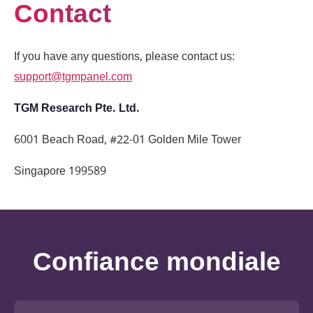
Contact
If you have any questions, please contact us:
support@tgmpanel.com
TGM Research Pte. Ltd.
6001 Beach Road, #22-01 Golden Mile Tower
Singapore 199589
Confiance mondiale