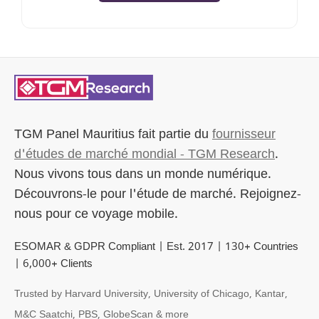
TGM Panel Mauritius
fait partie du
fournisseur
d'études de marché mondial - TGM Research
.
Nous vivons tous dans un monde numérique.
Découvrons-le pour l'étude de marché. Rejoignez-
nous pour ce voyage mobile.
ESOMAR & GDPR Compliant | Est. 2017 | 130+ Countries
| 6,000+ Clients
Trusted by Harvard University, University of Chicago, Kantar,
M&C Saatchi, PBS, GlobeScan & more