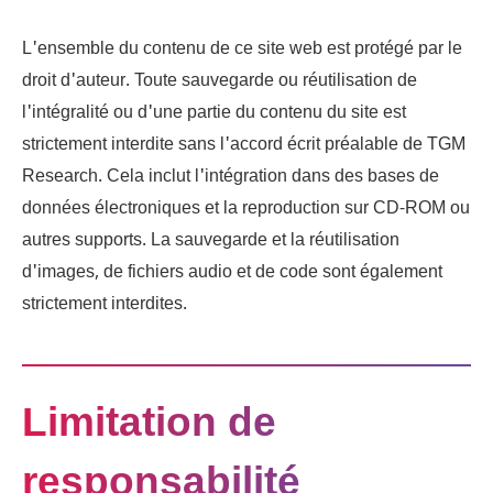
L'ensemble du contenu de ce site web est protégé par le
droit d'auteur. Toute sauvegarde ou réutilisation de
l'intégralité ou d'une partie du contenu du site est
strictement interdite sans l'accord écrit préalable de TGM
Research. Cela inclut l'intégration dans des bases de
données électroniques et la reproduction sur CD-ROM ou
autres supports. La sauvegarde et la réutilisation
d'images, de fichiers audio et de code sont également
strictement interdites.
Limitation de
responsabilité