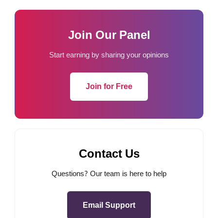
Join Our Panel
Start earning by sharing your opinions
Join for Free
Contact Us
Questions? Our team is here to help
Email Support