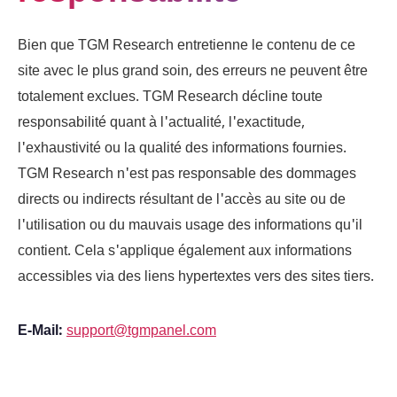
Bien que TGM Research entretienne le contenu de ce
site avec le plus grand soin, des erreurs ne peuvent être
totalement exclues. TGM Research décline toute
responsabilité quant à l'actualité, l'exactitude,
l'exhaustivité ou la qualité des informations fournies.
TGM Research n'est pas responsable des dommages
directs ou indirects résultant de l'accès au site ou de
l'utilisation ou du mauvais usage des informations qu'il
contient. Cela s'applique également aux informations
accessibles via des liens hypertextes vers des sites tiers.
E-Mail:
support@tgmpanel.com