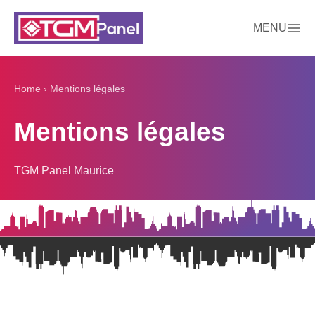
MENU
Home
›
Mentions légales
Mentions légales
TGM Panel Maurice