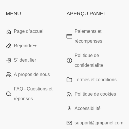
MENU
APERÇU PANEL
Page d'accueil
Paiements et
récompenses
Rejoindre+
Politique de
S'identifier
confidentialité
À propos de nous
Termes et conditions
FAQ - Questions et
Politique de cookies
réponses
Accessibilité
support@tgmpanel.com