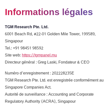
Informations légales
TGM Research Pte. Ltd.
6001 Beach Rd, #22-01 Golden Mile Tower, 199589,
Singapour
Tel.:
+91 98451 98592
Site web
:
https://tgmpanel.mu
Directeur général : Greg Laski, Fondateur & CEO
Numéro d'enregistrement : 202228235E
TGM Research Pte. Ltd. est enregistrée conformément au
Singapore Companies Act.
Autorité de surveillance : Accounting and Corporate
Regulatory Authority (ACRA), Singapour