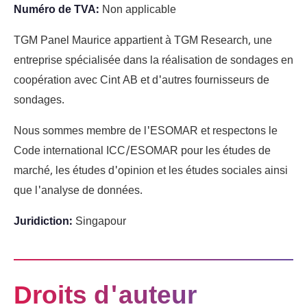
Numéro de TVA
:
Non applicable
TGM Panel Maurice appartient à TGM Research, une
entreprise spécialisée dans la réalisation de sondages en
coopération avec Cint AB et d'autres fournisseurs de
sondages.
Nous sommes membre de l'ESOMAR et respectons le
Code international ICC/ESOMAR pour les études de
marché, les études d'opinion et les études sociales ainsi
que l'analyse de données.
Juridiction
:
Singapour
Droits d'auteur